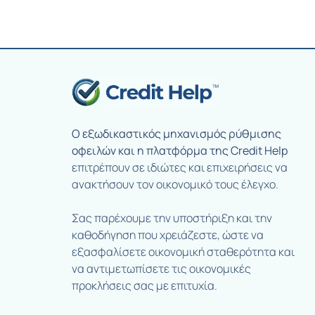
Ο εξωδικαστικός μηχανισμός ρύθμισης
οφειλών και η πλατφόρμα της Credit Help
επιτρέπουν σε ιδιώτες και επιχειρήσεις να
ανακτήσουν τον οικονομικό τους έλεγχο.
Σας παρέχουμε την υποστήριξη και την
καθοδήγηση που χρειάζεστε, ώστε να
εξασφαλίσετε οικονομική σταθερότητα και
να αντιμετωπίσετε τις οικονομικές
προκλήσεις σας με επιτυχία.