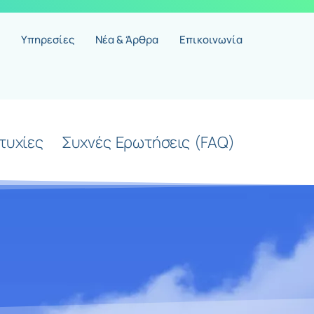
Υπηρεσίες
Νέα & Άρθρα
Επικοινωνία
ιτυχίες
Συχνές Ερωτήσεις (FAQ)