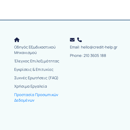
Οδηγός Εξωδικαστικού
Email: hello@credit-help.gr
Μηχανισμού
Phone: 210 3605 188
Έλεγχος Επιλεξιμότητας
Εγκρίσεις & Επιτυχίες
Συχνές Ερωτήσεις (FAQ)
Χρήσιμα Εργαλεία
Προστασία Προσωπικών
Δεδομένων