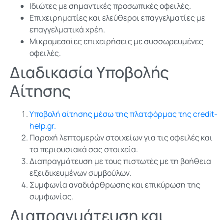
Ιδιώτες με σημαντικές προσωπικές οφειλές.
Επιχειρηματίες και ελεύθεροι επαγγελματίες με
επαγγελματικά χρέη.
Μικρομεσαίες επιχειρήσεις με συσσωρευμένες
οφειλές.
Διαδικασία Υποβολής
Αίτησης
Υποβολή αίτησης μέσω της πλατφόρμας της credit-
help.gr.
Παροχή λεπτομερών στοιχείων για τις οφειλές και
τα περιουσιακά σας στοιχεία.
Διαπραγμάτευση με τους πιστωτές με τη βοήθεια
εξειδικευμένων συμβούλων.
Συμφωνία αναδιάρθρωσης και επικύρωση της
συμφωνίας.
Διαπραγμάτευση και