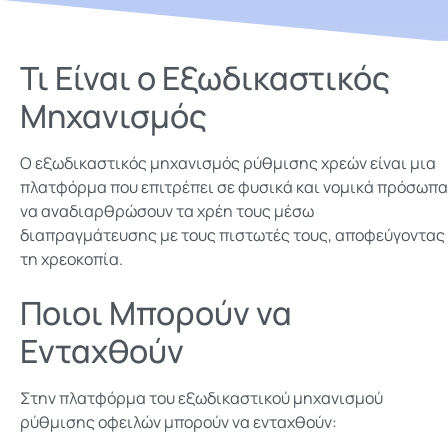
Τι Είναι ο Εξωδικαστικός
Μηχανισμός
Ο εξωδικαστικός μηχανισμός ρύθμισης χρεών είναι μια
πλατφόρμα που επιτρέπει σε φυσικά και νομικά πρόσωπα
να αναδιαρθρώσουν τα χρέη τους μέσω
διαπραγμάτευσης με τους πιστωτές τους, αποφεύγοντας
τη χρεοκοπία.
Ποιοι Μπορούν να
Ενταχθούν
Στην πλατφόρμα του εξωδικαστικού μηχανισμού
ρύθμισης οφειλών μπορούν να ενταχθούν: