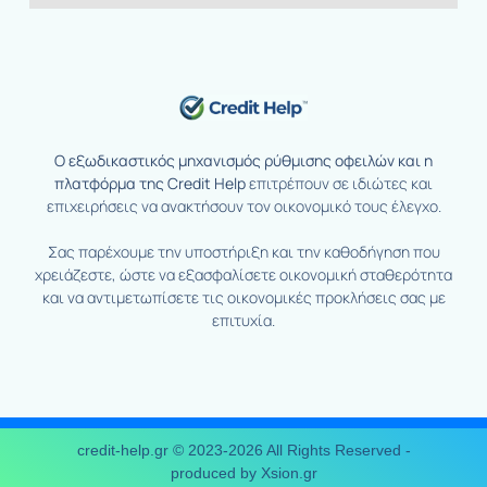
Ο εξωδικαστικός μηχανισμός ρύθμισης οφειλών και η
πλατφόρμα της Credit Help
επιτρέπουν σε ιδιώτες και
επιχειρήσεις να ανακτήσουν τον οικονομικό τους έλεγχο.
Σας παρέχουμε την υποστήριξη και την καθοδήγηση που
χρειάζεστε, ώστε να εξασφαλίσετε οικονομική σταθερότητα
και να αντιμετωπίσετε τις οικονομικές προκλήσεις σας με
επιτυχία.
credit-help.gr © 2023-2026 All Rights Reserved -
produced by Xsion.gr