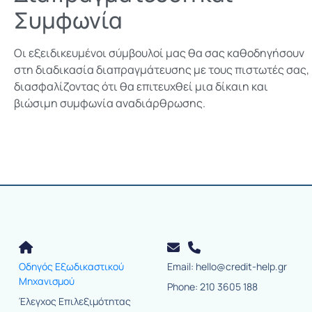
Συμφωνία
Οι εξειδικευμένοι σύμβουλοί μας θα σας καθοδηγήσουν
στη διαδικασία διαπραγμάτευσης με τους πιστωτές σας,
διασφαλίζοντας ότι θα επιτευχθεί μια δίκαιη και
βιώσιμη συμφωνία αναδιάρθρωσης.
Οδηγός Εξωδικαστικού
Email: hello@credit-help.gr
Μηχανισμού
Phone: 210 3605 188
Έλεγχος Επιλεξιμότητας