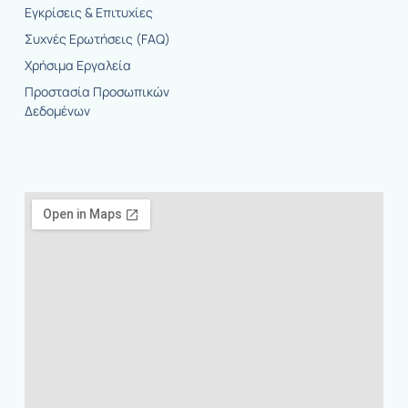
Εγκρίσεις & Επιτυχίες
Συχνές Ερωτήσεις (FAQ)
Χρήσιμα Εργαλεία
Προστασία Προσωπικών
Δεδομένων